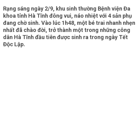
Rạng sáng ngày 2/9, khu sinh thường Bệnh viện Đa
khoa tỉnh Hà Tĩnh đông vui, náo nhiệt với 4 sản phụ
đang chờ sinh. Vào lúc 1h48, một bé trai nhanh nhẹn
nhất đã chào đời, trở thành một trong những công
dân Hà Tĩnh đầu tiên được sinh ra trong ngày Tết
Độc Lập.