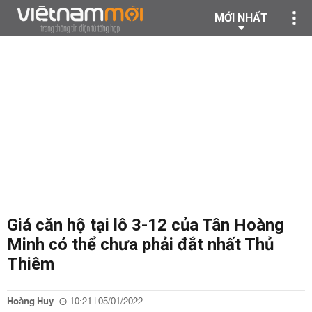
MỚI NHẤT
Giá căn hộ tại lô 3-12 của Tân Hoàng
Minh có thể chưa phải đắt nhất Thủ
Thiêm
Hoàng Huy
10:21 | 05/01/2022