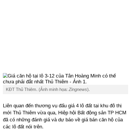
KĐT Thủ Thiêm. (Ảnh minh họa:
Zingnews
).
Liên quan đến thương vụ đấu giá 4 lô đất tại khu đô thị
mới Thủ Thiêm vừa qua, Hiệp hội Bất động sản TP HCM
đã có những đánh giá và dự báo về giá bán căn hộ của
các lô đất nói trên.