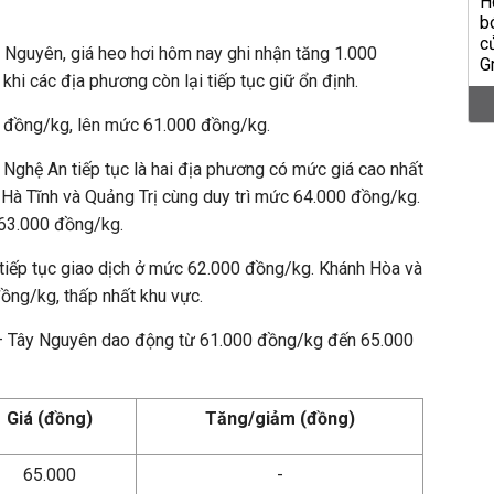
 Nguyên, giá heo hơi hôm nay ghi nhận tăng 1.000
hi các địa phương còn lại tiếp tục giữ ổn định.
 đồng/kg, lên mức 61.000 đồng/kg.
 Nghệ An tiếp tục là hai địa phương có mức giá cao nhất
 Hà Tĩnh và Quảng Trị cùng duy trì mức 64.000 đồng/kg.
63.000 đồng/kg.
 tiếp tục giao dịch ở mức 62.000 đồng/kg. Khánh Hòa và
ng/kg, thấp nhất khu vực.
 – Tây Nguyên dao động từ 61.000 đồng/kg đến 65.000
Giá (đồng)
Tăng/giảm (đồng)
65.000
-