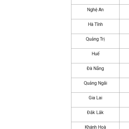
Nghệ An
Hà Tĩnh
Quảng Trị
Huế
Đà Nẵng
Quảng Ngãi
Gia Lai
Đắk Lắk
Khánh Hoà