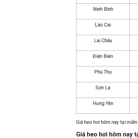
Ninh Bình
Lào Cai
Lai Châu
Điện Biên
Phú Thọ
Sơn La
Hưng Yên
Giá heo hơi hôm nay tại miền
Giá heo hơi hôm nay t