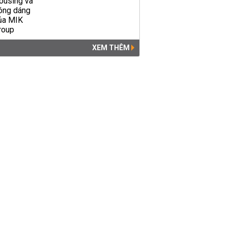
XEM THÊM