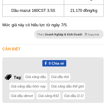
Dầu mazut 180CST 3.5S
21.170 đồng/kg
Mức giá này có hiệu lực từ ngày 7/5.
Theo
Doanh Nghiệp & Kinh Doanh
Copy link
CẦN BIẾT
0
Chia sẻ
Giá xăng dầu
Giá dầu thô
Tag:
Giá xăng dầu hôm nay
Giá xăng dầu thế giới
Giá dầu diesel
Giá xăng A92
Giá dầu D.O