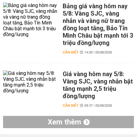
Bảng giá vàng hôm nay
5/8: Vàng SJC, vàng
nhẫn và vàng nữ trang
đồng loạt tăng, Bảo Tín
Minh Châu bật mạnh tới 3
triệu đồng/lượng
CẦN BIẾT
14:00 | 05/08/2026
Giá vàng hôm nay 5/8:
Vàng SJC, vàng nhẫn bật
tăng mạnh 2,5 triệu
đồng/lượng
CẦN BIẾT
09:37 | 05/08/2026
Xem thêm