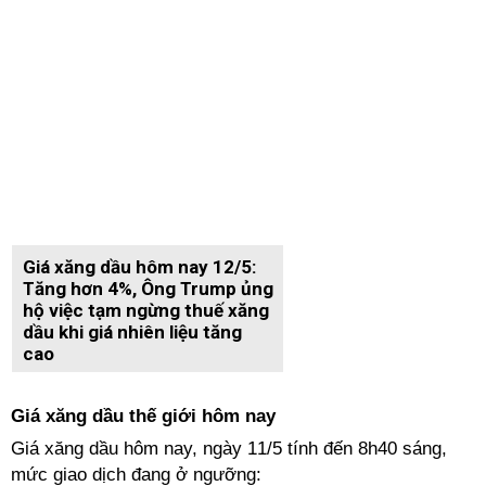
Giá xăng dầu hôm nay 12/5:
Tăng hơn 4%, Ông Trump ủng
hộ việc tạm ngừng thuế xăng
dầu khi giá nhiên liệu tăng
cao
Giá xăng dầu thế giới hôm nay
Giá xăng dầu hôm nay, ngày 11/5 tính đến 8h40 sáng,
mức giao dịch đang ở ngưỡng: