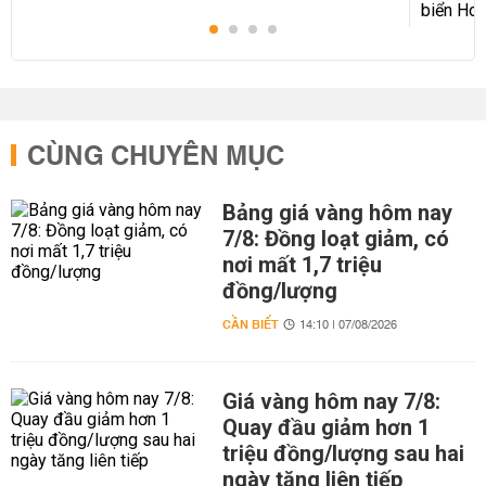
CÙNG CHUYÊN MỤC
Bảng giá vàng hôm nay
7/8: Đồng loạt giảm, có
nơi mất 1,7 triệu
đồng/lượng
CẦN BIẾT
14:10 | 07/08/2026
Giá vàng hôm nay 7/8:
Quay đầu giảm hơn 1
triệu đồng/lượng sau hai
ngày tăng liên tiếp