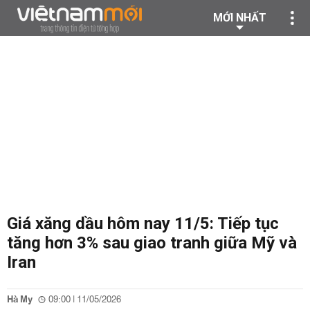
MỚI NHẤT
Giá xăng dầu hôm nay 11/5: Tiếp tục
tăng hơn 3% sau giao tranh giữa Mỹ và
Iran
Hà My
09:00 | 11/05/2026