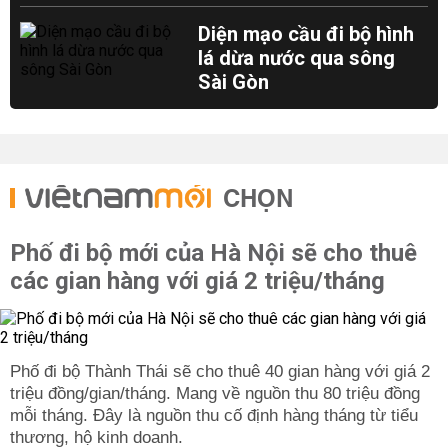
Diện mạo cầu đi bộ hình
lá dừa nước qua sông
Sài Gòn
CHỌN
Phố đi bộ mới của Hà Nội sẽ cho thuê
các gian hàng với giá 2 triệu/tháng
Phố đi bộ Thành Thái sẽ cho thuê 40 gian hàng với giá 2
triệu đồng/gian/tháng. Mang về nguồn thu 80 triệu đồng
mỗi tháng. Đây là nguồn thu cố định hàng tháng từ tiểu
thương, hộ kinh doanh.