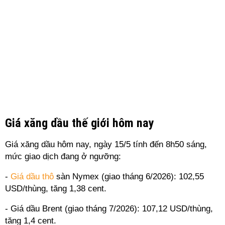
Giá xăng dầu thế giới hôm nay
Giá xăng dầu hôm nay, ngày 15/5 tính đến 8h50 sáng,
mức giao dịch đang ở ngưỡng:
-
Giá dầu thô
sàn Nymex (giao tháng 6/2026): 102,55
USD/thùng, tăng 1,38 cent.
- Giá dầu Brent (giao tháng 7/2026): 107,12 USD/thùng,
tăng 1,4 cent.