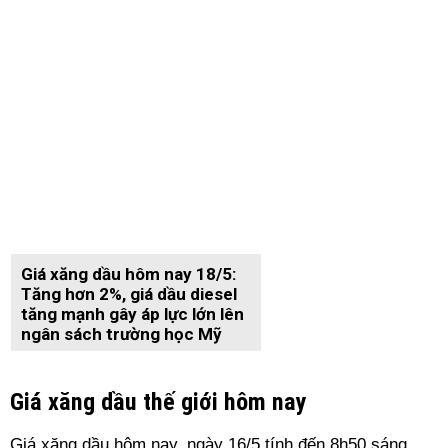
Giá xăng dầu hôm nay 18/5:
Tăng hơn 2%, giá dầu diesel
tăng mạnh gây áp lực lớn lên
ngân sách trường học Mỹ
Giá xăng dầu thế giới hôm nay
Giá xăng dầu hôm nay, ngày 16/5 tính đến 8h50 sáng,