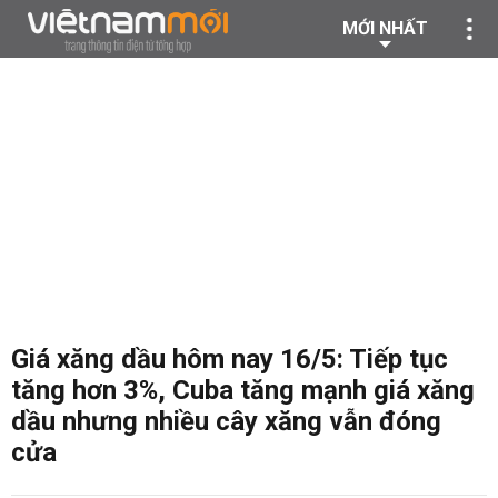
MỚI NHẤT
Giá xăng dầu hôm nay 16/5: Tiếp tục
tăng hơn 3%, Cuba tăng mạnh giá xăng
dầu nhưng nhiều cây xăng vẫn đóng
cửa