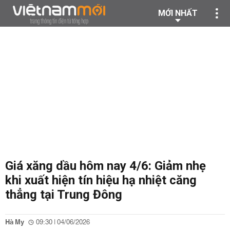
MỚI NHẤT
Giá xăng dầu hôm nay 4/6: Giảm nhẹ
khi xuất hiện tín hiệu hạ nhiệt căng
thẳng tại Trung Đông
Hà My
09:30 | 04/06/2026