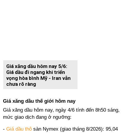
Giá xăng dầu hôm nay 5/6:
Giá dầu đi ngang khi triển
vọng hòa bình Mỹ - Iran vẫn
chưa rõ ràng
Giá xăng dầu thế giới hôm nay
Giá xăng dầu hôm nay, ngày 4/6 tính đến 8h50 sáng,
mức giao dịch đang ở ngưỡng:
-
Giá dầu thô
sàn Nymex (giao tháng 8/2026): 95,04