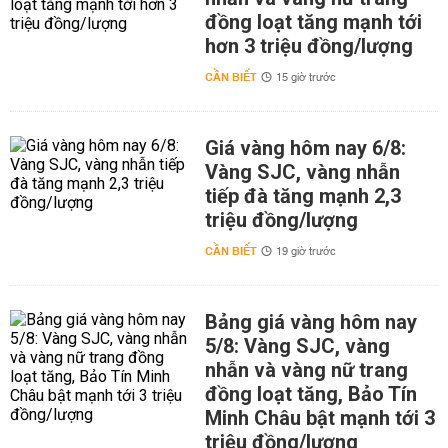
đồng loạt tăng mạnh tới
hơn 3 triệu đồng/lượng
CẦN BIẾT
15 giờ trước
Giá vàng hôm nay 6/8:
Vàng SJC, vàng nhẫn
tiếp đà tăng mạnh 2,3
triệu đồng/lượng
CẦN BIẾT
19 giờ trước
Bảng giá vàng hôm nay
5/8: Vàng SJC, vàng
nhẫn và vàng nữ trang
đồng loạt tăng, Bảo Tín
Minh Châu bật mạnh tới 3
triệu đồng/lượng