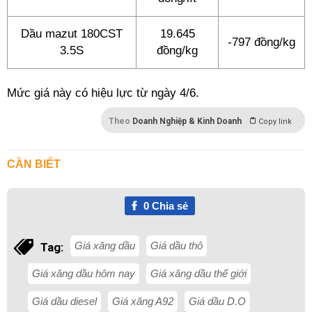
Dầu mazut 180CST
19.645
-797 đồng/kg
3.5S
đồng/kg
Mức giá này có hiệu lực từ ngày 4/6.
Theo
Doanh Nghiệp & Kinh Doanh
Copy link
CẦN BIẾT
0
Chia sẻ
Giá xăng dầu
Giá dầu thô
Tag:
Giá xăng dầu hôm nay
Giá xăng dầu thế giới
Giá dầu diesel
Giá xăng A92
Giá dầu D.O