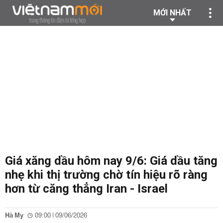
MỚI NHẤT
Giá xăng dầu hôm nay 9/6: Giá dầu tăng
nhẹ khi thị trường chờ tín hiệu rõ ràng
hơn từ căng thẳng Iran - Israel
Hà My
09:00 | 09/06/2026