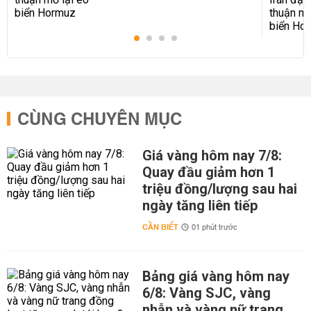
CÙNG CHUYÊN MỤC
Giá vàng hôm nay 7/8:
Quay đầu giảm hơn 1
triệu đồng/lượng sau hai
ngày tăng liên tiếp
CẦN BIẾT
01 phút trước
Bảng giá vàng hôm nay
6/8: Vàng SJC, vàng
nhẫn và vàng nữ trang