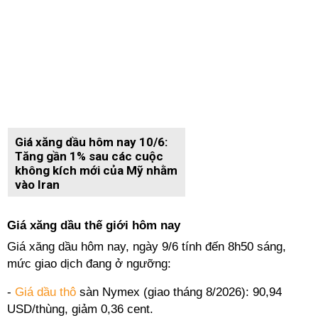
Giá xăng dầu hôm nay 10/6:
Tăng gần 1% sau các cuộc
không kích mới của Mỹ nhằm
vào Iran
Giá xăng dầu thế giới hôm nay
Giá xăng dầu hôm nay, ngày 9/6 tính đến 8h50 sáng,
mức giao dịch đang ở ngưỡng:
-
Giá dầu thô
sàn Nymex (giao tháng 8/2026): 90,94
USD/thùng, giảm 0,36 cent.