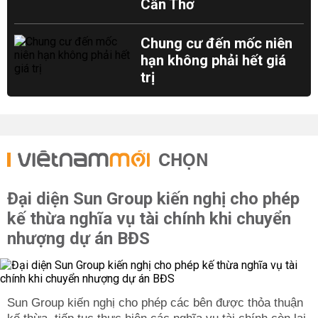
Cần Thơ
Chung cư đến mốc niên
hạn không phải hết giá
trị
CHỌN
Đại diện Sun Group kiến nghị cho phép
kế thừa nghĩa vụ tài chính khi chuyển
nhượng dự án BĐS
Sun Group kiến nghị cho phép các bên được thỏa thuận