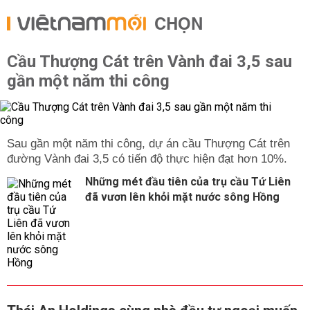
CHỌN
Cầu Thượng Cát trên Vành đai 3,5 sau
gần một năm thi công
Sau gần một năm thi công, dự án cầu Thượng Cát trên
đường Vành đai 3,5 có tiến độ thực hiện đạt hơn 10%.
Những mét đầu tiên của trụ cầu Tứ Liên
đã vươn lên khỏi mặt nước sông Hồng