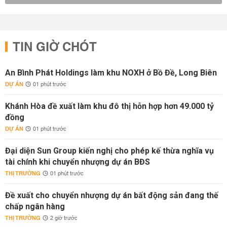
TIN GIỜ CHÓT
An Bình Phát Holdings làm khu NOXH ở Bồ Đề, Long Biên
DỰ ÁN
01 phút trước
Khánh Hòa đề xuất làm khu đô thị hỗn hợp hơn 49.000 tỷ
đồng
DỰ ÁN
01 phút trước
Đại diện Sun Group kiến nghị cho phép kế thừa nghĩa vụ
tài chính khi chuyển nhượng dự án BĐS
THỊ TRƯỜNG
01 phút trước
Đề xuất cho chuyển nhượng dự án bất động sản đang thế
chấp ngân hàng
THỊ TRƯỜNG
2 giờ trước