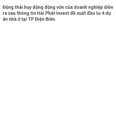
Động thái huy động động vốn của doanh nghiệp diễn
ra sau thông tin Hải Phát Invest đề xuất đầu tư 4 dự
án nhà ở tại TP Điện Biên.