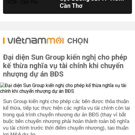
Cần Thơ
CHỌN
Đại diện Sun Group kiến nghị cho phép
kế thừa nghĩa vụ tài chính khi chuyển
nhượng dự án BĐS
Sun Group kiến nghị cho phép các bên được thỏa thuận
kế thừa, tiếp tục thực hiện các nghĩa vụ tài chính còn lại
trong quá trình chuyển nhượng dự án BĐS (thay vì bắt
buộc bên chuyển nhượng phải hoàn thành toàn bộ nghĩa
vụ tài chính trước thời điểm chuyển nhượng), tạo thuận
lợi M&A dự án.