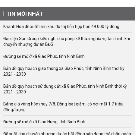
TIN MỚI NHẤT
Khánh Hòa đề xuất làm khu đô thị hỗn hợp hơn 49.000 tỷ đồng
Đại diện Sun Group kiến nghị cho phép kế thừa nghĩa vụ tài chính khi
chuyển nhượng dự án BĐS
Đường sẽ mở ở xã Giao Phúc, tỉnh Ninh Bình
Bản đồ quy hoạch giao thông xã Giao Phúc, tỉnh Ninh Bình thời kỳ
2021 - 2030
Bản đồ quy hoạch sử dụng đất xã Giao Phúc, tỉnh Ninh Bình thời kỳ
2021 - 2030
Bảng giá vàng hôm nay 7/8: Đồng loạt giảm, có nơi mất 1,7 triệu
đồng/lượng
Đường sẽ mở ở xã Giao Hưng, tỉnh Ninh Bình
Đề xuất cho chuyển nhượng dự án bất động sản đang thế chấp ngân