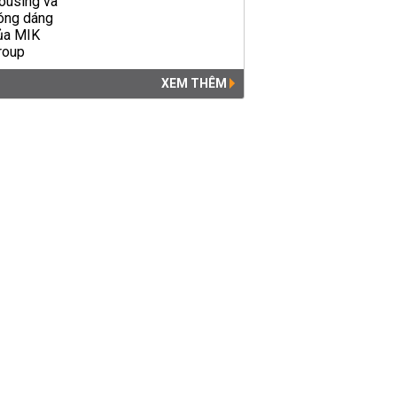
XEM THÊM