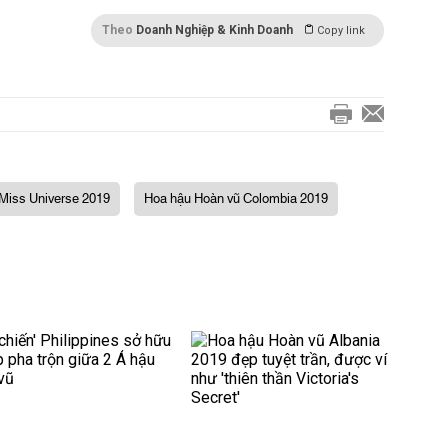
Theo
Doanh Nghiệp & Kinh Doanh
Copy link
Miss Universe 2019
Hoa hậu Hoàn vũ Colombia 2019