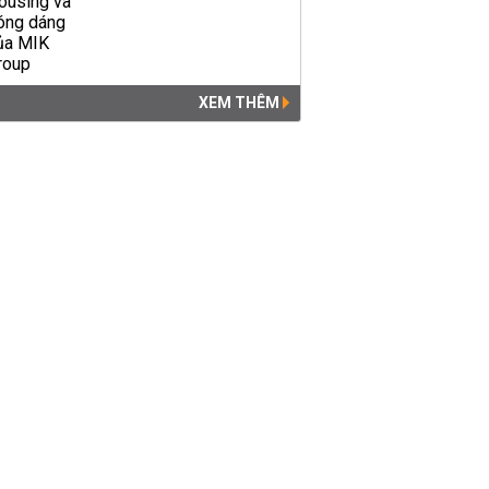
XEM THÊM