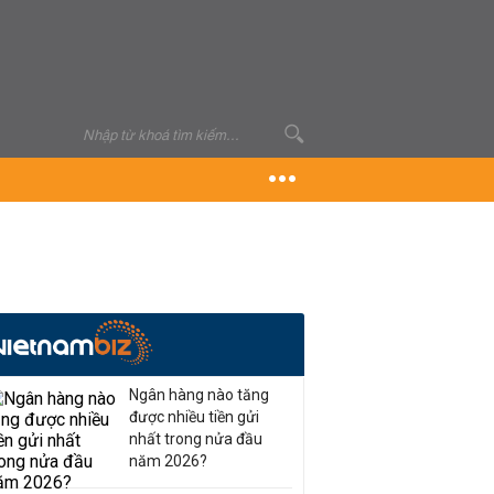
Ngân hàng nào tăng
được nhiều tiền gửi
nhất trong nửa đầu
năm 2026?