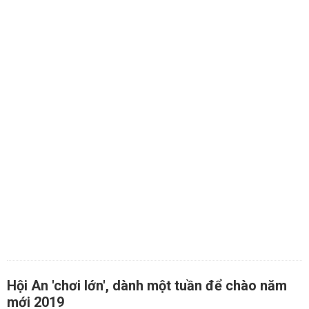
Hội An 'chơi lớn', dành một tuần để chào năm
mới 2019