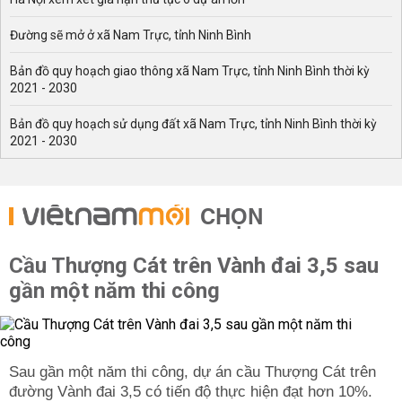
Đường sẽ mở ở xã Nam Trực, tỉnh Ninh Bình
Bản đồ quy hoạch giao thông xã Nam Trực, tỉnh Ninh Bình thời kỳ
2021 - 2030
Bản đồ quy hoạch sử dụng đất xã Nam Trực, tỉnh Ninh Bình thời kỳ
2021 - 2030
CHỌN
Cầu Thượng Cát trên Vành đai 3,5 sau
gần một năm thi công
Sau gần một năm thi công, dự án cầu Thượng Cát trên
đường Vành đai 3,5 có tiến độ thực hiện đạt hơn 10%.