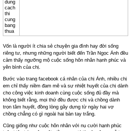
Vốn là người ít chia sẻ chuyện gia đình hay đời sống
riêng tư, nhưng những người biết đến Trần Ngọc Ánh đều
cảm thấy ngưỡng mộ cuộc sống hôn nhân hạnh phúc và
yên bình của chị.
Bước vào trang facebook cá nhân của chị Ánh, nhiều chị
em chỉ thấy niềm đam mê và sự nhiệt huyết của chị dành
cho công việc kinh doanh cùng cuộc sống đủ đầy mà
không biết rằng, mọi thứ đều được chị và chồng dành
trọn tâm huyết, đồng lòng gây dựng từ ngày hai vợ
chồng chẳng có gì ngoài hai bàn tay trắng.
Cũng giống như cuộc hôn nhân với nụ cười hạnh phúc