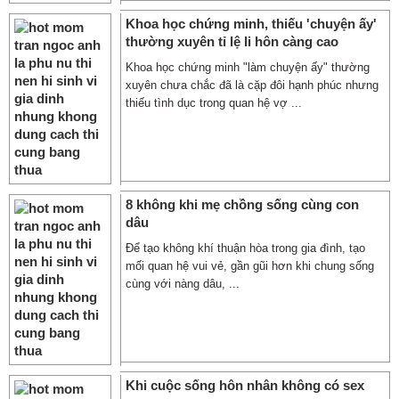
Khoa học chứng minh, thiếu 'chuyện ấy'
thường xuyên tỉ lệ li hôn càng cao
Khoa học chứng minh "làm chuyện ấy" thường
xuyên chưa chắc đã là cặp đôi hạnh phúc nhưng
thiếu tình dục trong quan hệ vợ ...
8 không khi mẹ chồng sống cùng con
dâu
Để tạo không khí thuận hòa trong gia đình, tạo
mối quan hệ vui vẻ, gần gũi hơn khi chung sống
cùng với nàng dâu, ...
Khi cuộc sống hôn nhân không có sex