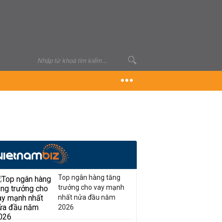
Top ngân hàng tăng
trưởng cho vay mạnh
nhất nửa đầu năm
2026