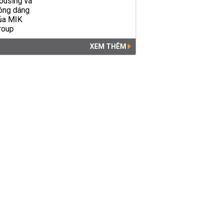
XEM THÊM