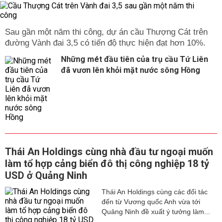
Sau gần một năm thi công, dự án cầu Thượng Cát trên
đường Vành đai 3,5 có tiến độ thực hiện đạt hơn 10%.
Những mét đầu tiên của trụ cầu Tứ Liên
đã vươn lên khỏi mặt nước sông Hồng
Thái An Holdings cùng nhà đầu tư ngoại muốn
làm tổ hợp cảng biển đô thị công nghiệp 18 tỷ
USD ở Quảng Ninh
Thái An Holdings cùng các đối tác
đến từ Vương quốc Anh vừa tới
Quảng Ninh đề xuất ý tưởng làm...