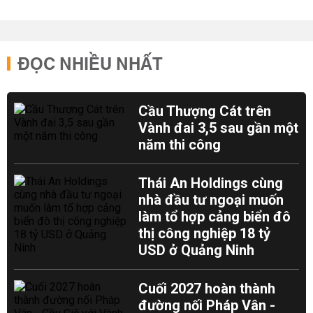
ĐỌC NHIỀU NHẤT
Cầu Thượng Cát trên
Vành đai 3,5 sau gần một
năm thi công
Thái An Holdings cùng
nhà đầu tư ngoại muốn
làm tổ hợp cảng biển đô
thị công nghiệp 18 tỷ
USD ở Quảng Ninh
Cuối 2027 hoàn thành
đường nối Pháp Vân -