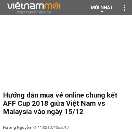
MỚI NHẤT
Hướng dẫn mua vé online chung kết
AFF Cup 2018 giữa Việt Nam vs
Malaysia vào ngày 15/12
Hương Nguyễn
11:02 | 07/12/2018