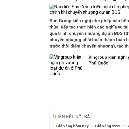
Sun Group kiến nghị cho phép các bên
thừa, tiếp tục thực hiện các nghĩa vụ tà
quá trình chuyển nhượng dự án BĐS (th
chuyển nhượng phải hoàn thành toàn bộ
trước thời điểm chuyển nhượng), tạo t
Vingroup kiến nghị 
Phú Quốc
LIÊN KẾT NỔI BẬT
Giá vàng hôm nay
Giá vàng 9999
G