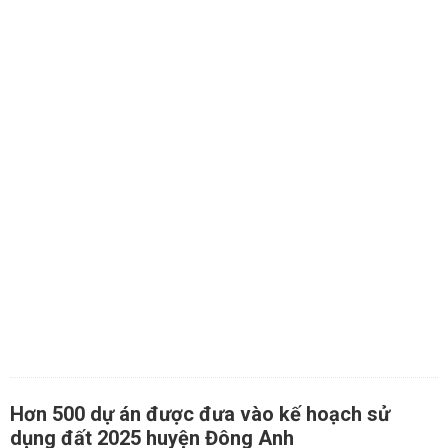
Hơn 500 dự án được đưa vào kế hoạch sử
dụng đất 2025 huyện Đông Anh