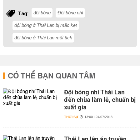
đội bóng
Đội bóng nhí
Tag:
đội bóng ở Thái Lan bị mắc kẹt
đội bóng ở Thái Lan mất tích
CÓ THỂ BẠN QUAN TÂM
Đội bóng nhí Thái Lan
đến chùa làm lễ, chuẩn bị
xuất gia
THỜI SỰ
13:00 | 24/07/2018
Thái Lan lên án truyền