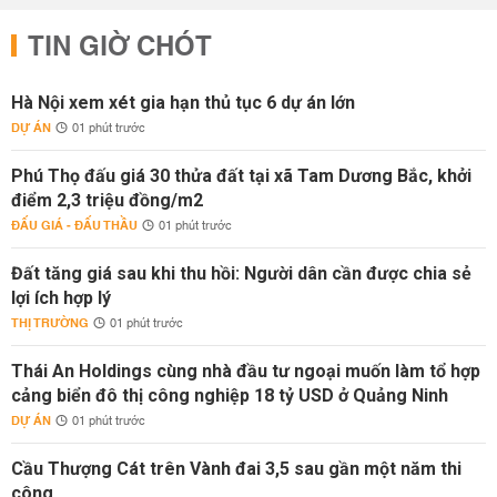
TIN GIỜ CHÓT
Hà Nội xem xét gia hạn thủ tục 6 dự án lớn
DỰ ÁN
01 phút trước
Phú Thọ đấu giá 30 thửa đất tại xã Tam Dương Bắc, khởi
điểm 2,3 triệu đồng/m2
ĐẤU GIÁ - ĐẤU THẦU
01 phút trước
Đất tăng giá sau khi thu hồi: Người dân cần được chia sẻ
lợi ích hợp lý
THỊ TRƯỜNG
01 phút trước
Thái An Holdings cùng nhà đầu tư ngoại muốn làm tổ hợp
cảng biển đô thị công nghiệp 18 tỷ USD ở Quảng Ninh
DỰ ÁN
01 phút trước
Cầu Thượng Cát trên Vành đai 3,5 sau gần một năm thi
công