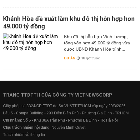
Khánh Hòa đề xuất làm khu đô thị hỗn hợp hơn
49.000 tỷ đồng
Khu đô thị hỗn hợp Vĩnh Lương,
tổng vốn hơn 49.000 tỷ đồng vừa
được UBND Khánh Hòa trình...
DỰ ÁN
16 giờ trước
TRANG TTĐTTH CỦA CÔNG TY VIETNEWSCORP
Giấy phép số 3324/GP-TTĐT do Sở VH&TT TPHCM cấp ngày 20/3/2026
Lầu 5 - Compa Building - 293 Điện Biên Phủ - Phường Gia Định - TP.HCM
Chi nhánh:
Số 5 - Khu 38A Trần Phú - Phường Ba Đình - TP. Hà Nội
Chịu trách nhiệm nội dung:
Nguyễn Minh Quyết
Trách nhiệm về thông tin