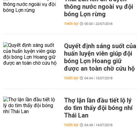
thông nước ngoài vụ đội
bóng Lợn rừng
THỜI SỰ
05:00 | 22/07/2018
Quyết định sáng suốt của
huấn luyện viên giúp đội
bóng Lợn Hoang giữ
được an toàn chờ cứu hộ
THỜI SỰ
04:44 | 15/07/2018
Thợ lặn lần đầu tiết lộ lý
do tìm thấy đội bóng nhí
Thái Lan
THỜI SỰ
04:49 | 14/07/2018