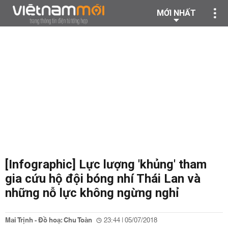
MỚI NHẤT
[Infographic] Lực lượng 'khủng' tham
gia cứu hộ đội bóng nhí Thái Lan và
những nỗ lực không ngừng nghỉ
Mai Trịnh - Đồ hoạ: Chu Toàn
23:44 | 05/07/2018