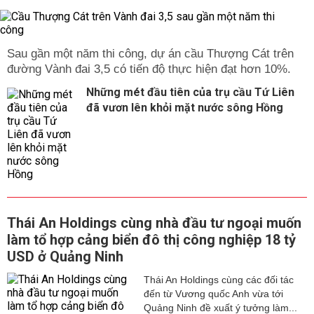
Sau gần một năm thi công, dự án cầu Thượng Cát trên
đường Vành đai 3,5 có tiến độ thực hiện đạt hơn 10%.
Những mét đầu tiên của trụ cầu Tứ Liên
đã vươn lên khỏi mặt nước sông Hồng
Thái An Holdings cùng nhà đầu tư ngoại muốn
làm tổ hợp cảng biển đô thị công nghiệp 18 tỷ
USD ở Quảng Ninh
Thái An Holdings cùng các đối tác
đến từ Vương quốc Anh vừa tới
Quảng Ninh đề xuất ý tưởng làm...