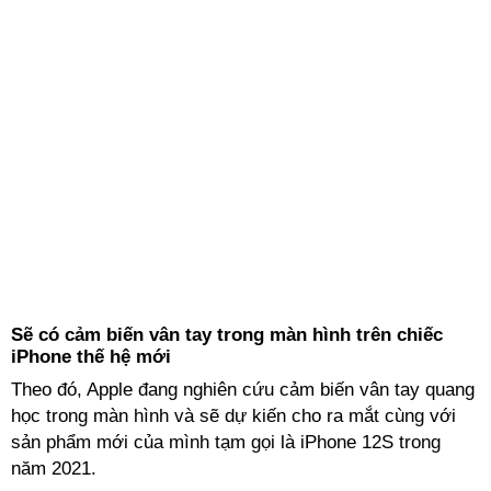
Sẽ có cảm biến vân tay trong màn hình trên chiếc
iPhone thế hệ mới
Theo đó, Apple đang nghiên cứu cảm biến vân tay quang
học trong màn hình và sẽ dự kiến cho ra mắt cùng với
sản phẩm mới của mình tạm gọi là iPhone 12S trong
năm 2021.