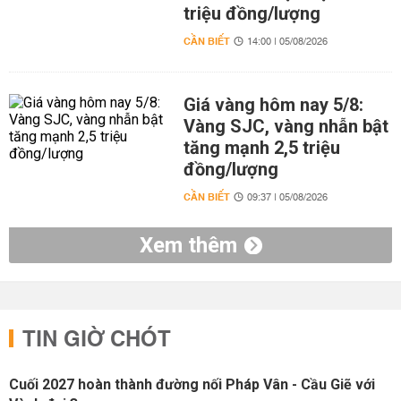
triệu đồng/lượng
CẦN BIẾT
14:00 | 05/08/2026
Giá vàng hôm nay 5/8:
Vàng SJC, vàng nhẫn bật
tăng mạnh 2,5 triệu
đồng/lượng
CẦN BIẾT
09:37 | 05/08/2026
Xem thêm
TIN GIỜ CHÓT
Cuối 2027 hoàn thành đường nối Pháp Vân - Cầu Giẽ với