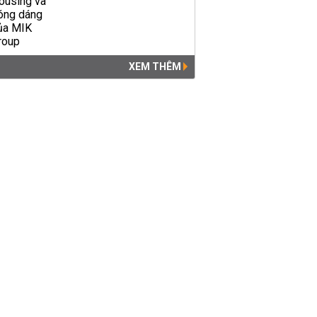
XEM THÊM