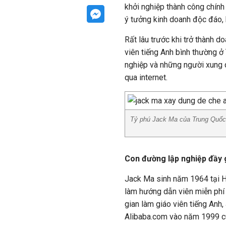
khởi nghiệp thành công chính
ý tưởng kinh doanh độc đáo, b
Rất lâu trước khi trở thành d
viên tiếng Anh bình thường ở
nghiệp và những người xung
qua internet.
Tỷ phú Jack Ma của Trung Quốc 
Con đường lập nghiệp đầy 
Jack Ma sinh năm 1964 tại H
làm hướng dẫn viên miễn phí
gian làm giáo viên tiếng Anh
Alibaba.com vào năm 1999 cù