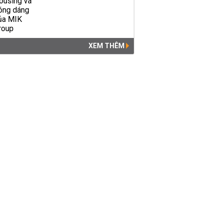
XEM THÊM