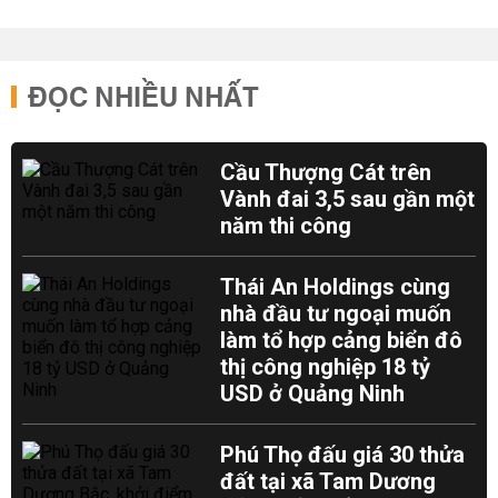
ĐỌC NHIỀU NHẤT
Cầu Thượng Cát trên
Vành đai 3,5 sau gần một
năm thi công
Thái An Holdings cùng
nhà đầu tư ngoại muốn
làm tổ hợp cảng biển đô
thị công nghiệp 18 tỷ
USD ở Quảng Ninh
Phú Thọ đấu giá 30 thửa
đất tại xã Tam Dương