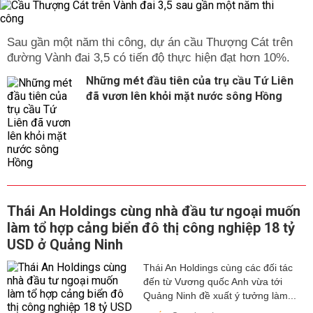
Sau gần một năm thi công, dự án cầu Thượng Cát trên
đường Vành đai 3,5 có tiến độ thực hiện đạt hơn 10%.
Những mét đầu tiên của trụ cầu Tứ Liên
đã vươn lên khỏi mặt nước sông Hồng
Thái An Holdings cùng nhà đầu tư ngoại muốn
làm tổ hợp cảng biển đô thị công nghiệp 18 tỷ
USD ở Quảng Ninh
Thái An Holdings cùng các đối tác
đến từ Vương quốc Anh vừa tới
Quảng Ninh đề xuất ý tưởng làm...