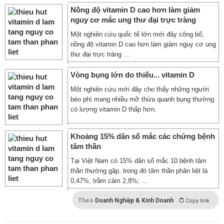
Nồng độ vitamin D cao hơn làm giảm
nguy cơ mắc ung thư đại trực tràng
Một nghiên cứu quốc tế lớn mới đây công bố,
nồng độ vitamin D cao hơn làm giảm nguy cơ ung
thư đại trực tràng ...
Vòng bụng lớn do thiếu... vitamin D
Một nghiên cứu mới đây cho thấy những người
béo phì mang nhiều mỡ thừa quanh bụng thường
có lượng vitamin D thấp hơn.
Khoảng 15% dân số mắc các chứng bệnh
tâm thần
Tại Việt Nam có 15% dân số mắc 10 bệnh tâm
thần thường gặp, trong đó tâm thần phân liệt là
0,47%; trầm cảm 2,8%; ...
Theo
Doanh Nghiệp & Kinh Doanh
Copy link