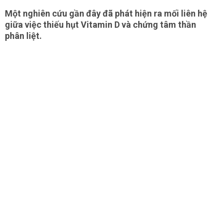
Một nghiên cứu gần đây đã phát hiện ra mối liên hệ
giữa việc thiếu hụt Vitamin D và chứng tâm thần
phân liệt.