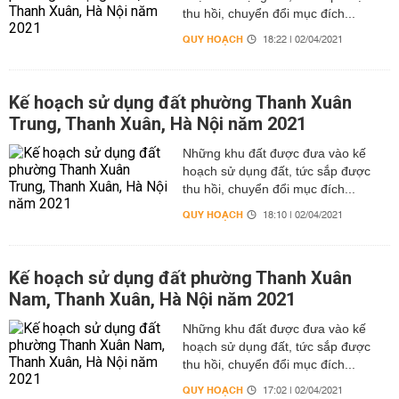
thu hồi, chuyển đổi mục đích...
QUY HOẠCH
18:22 | 02/04/2021
Kế hoạch sử dụng đất phường Thanh Xuân
Trung, Thanh Xuân, Hà Nội năm 2021
Những khu đất được đưa vào kế
hoạch sử dụng đất, tức sắp được
thu hồi, chuyển đổi mục đích...
QUY HOẠCH
18:10 | 02/04/2021
Kế hoạch sử dụng đất phường Thanh Xuân
Nam, Thanh Xuân, Hà Nội năm 2021
Những khu đất được đưa vào kế
hoạch sử dụng đất, tức sắp được
thu hồi, chuyển đổi mục đích...
QUY HOẠCH
17:02 | 02/04/2021