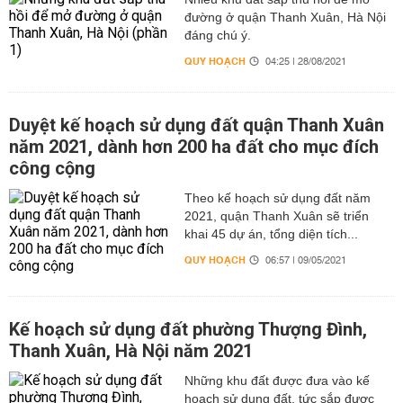
đường ở quận Thanh Xuân, Hà Nội
đáng chú ý.
QUY HOẠCH
04:25 | 28/08/2021
Duyệt kế hoạch sử dụng đất quận Thanh Xuân
năm 2021, dành hơn 200 ha đất cho mục đích
công cộng
Theo kế hoạch sử dụng đất năm
2021, quận Thanh Xuân sẽ triển
khai 45 dự án, tổng diện tích...
QUY HOẠCH
06:57 | 09/05/2021
Kế hoạch sử dụng đất phường Thượng Đình,
Thanh Xuân, Hà Nội năm 2021
Những khu đất được đưa vào kế
hoạch sử dụng đất, tức sắp được