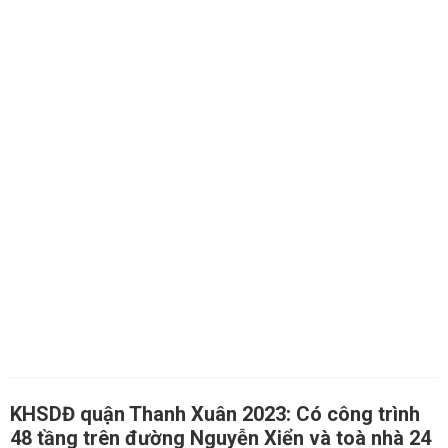
KHSDĐ quận Thanh Xuân 2023: Có công trình
48 tầng trên đường Nguyễn Xiển và toà nhà 24