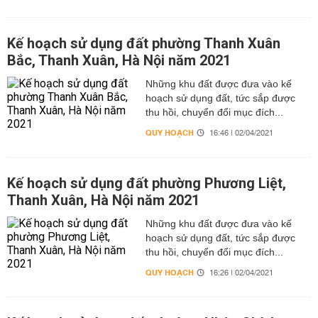
Kế hoạch sử dụng đất phường Thanh Xuân
Bắc, Thanh Xuân, Hà Nội năm 2021
Những khu đất được đưa vào kế
hoạch sử dụng đất, tức sắp được
thu hồi, chuyển đổi mục đích...
QUY HOẠCH
16:46 | 02/04/2021
Kế hoạch sử dụng đất phường Phương Liệt,
Thanh Xuân, Hà Nội năm 2021
Những khu đất được đưa vào kế
hoạch sử dụng đất, tức sắp được
thu hồi, chuyển đổi mục đích...
QUY HOẠCH
16:26 | 02/04/2021