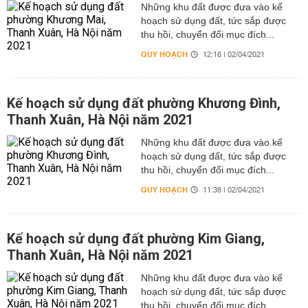
Những khu đất được đưa vào kế
hoạch sử dụng đất, tức sắp được
thu hồi, chuyển đổi mục đích...
QUY HOẠCH
12:16 | 02/04/2021
Kế hoạch sử dụng đất phường Khương Đình,
Thanh Xuân, Hà Nội năm 2021
Những khu đất được đưa vào kế
hoạch sử dụng đất, tức sắp được
thu hồi, chuyển đổi mục đích...
QUY HOẠCH
11:38 | 02/04/2021
Kế hoạch sử dụng đất phường Kim Giang,
Thanh Xuân, Hà Nội năm 2021
Những khu đất được đưa vào kế
hoạch sử dụng đất, tức sắp được
thu hồi, chuyển đổi mục đích...