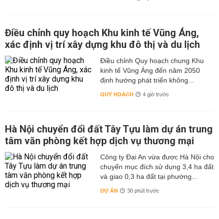
Điều chỉnh quy hoạch Khu kinh tế Vũng Áng,
xác định vị trí xây dựng khu đô thị và du lịch
Điều chỉnh Quy hoạch chung Khu
kinh tế Vũng Áng đến năm 2050
định hướng phát triển không...
QUY HOẠCH
4 giờ trước
Hà Nội chuyển đổi đất Tây Tựu làm dự án trung
tâm văn phòng kết hợp dịch vụ thương mại
Công ty Đại An vừa được Hà Nội cho
chuyển mục đích sử dụng 3,4 ha đất
và giao 0,3 ha đất tại phường...
DỰ ÁN
30 phút trước