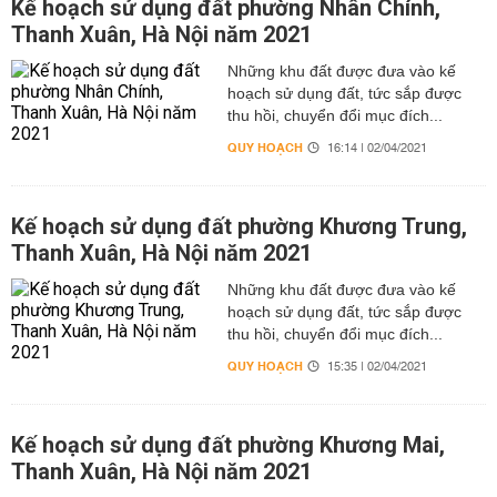
Kế hoạch sử dụng đất phường Nhân Chính,
Thanh Xuân, Hà Nội năm 2021
Những khu đất được đưa vào kế
hoạch sử dụng đất, tức sắp được
thu hồi, chuyển đổi mục đích...
QUY HOẠCH
16:14 | 02/04/2021
Kế hoạch sử dụng đất phường Khương Trung,
Thanh Xuân, Hà Nội năm 2021
Những khu đất được đưa vào kế
hoạch sử dụng đất, tức sắp được
thu hồi, chuyển đổi mục đích...
QUY HOẠCH
15:35 | 02/04/2021
Kế hoạch sử dụng đất phường Khương Mai,
Thanh Xuân, Hà Nội năm 2021