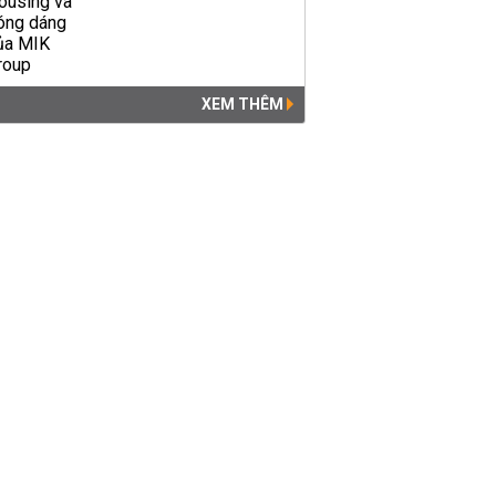
XEM THÊM