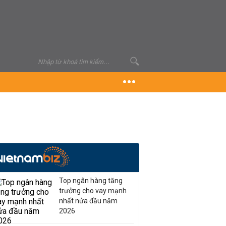
Top ngân hàng tăng
trưởng cho vay mạnh
nhất nửa đầu năm
2026