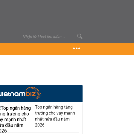
Top ngân hàng tăng
trưởng cho vay mạnh
nhất nửa đầu năm
2026