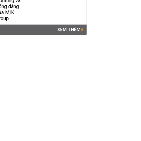
XEM THÊM