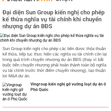
Đại diện Sun Group kiến nghị cho phép
kế thừa nghĩa vụ tài chính khi chuyển
nhượng dự án BĐS
Sun Group kiến nghị cho phép các bên được thỏa thuận
kế thừa, tiếp tục thực hiện các nghĩa vụ tài chính còn lại
trong quá trình chuyển nhượng dự án BĐS (thay vì bắt
buộc bên chuyển nhượng phải hoàn thành toàn bộ nghĩa
vụ tài chính trước thời điểm chuyển nhượng), tạo thuận
lợi M&A dự án.
Vingroup kiến nghị gỡ vướng loạt dự án ở
Phú Quốc