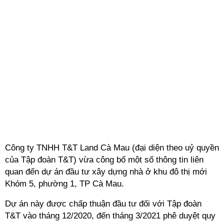
Công ty TNHH T&T Land Cà Mau (đại diện theo uỷ quyền
của Tập đoàn T&T) vừa công bố một số thông tin liên
quan đến dự án đầu tư xây dựng nhà ở khu đô thị mới
Khóm 5, phường 1, TP Cà Mau.
Dự án này được chấp thuận đầu tư đối với Tập đoàn
T&T vào tháng 12/2020, đến tháng 3/2021 phê duyệt quy