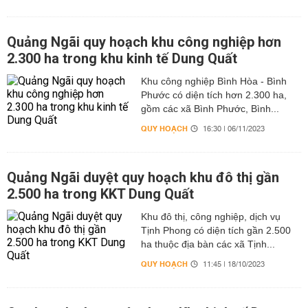
Quảng Ngãi quy hoạch khu công nghiệp hơn
2.300 ha trong khu kinh tế Dung Quất
Khu công nghiệp Bình Hòa - Bình
Phước có diện tích hơn 2.300 ha,
gồm các xã Bình Phước, Bình...
QUY HOẠCH
16:30 | 06/11/2023
Quảng Ngãi duyệt quy hoạch khu đô thị gần
2.500 ha trong KKT Dung Quất
Khu đô thị, công nghiệp, dịch vụ
Tịnh Phong có diện tích gần 2.500
ha thuộc địa bàn các xã Tịnh...
QUY HOẠCH
11:45 | 18/10/2023