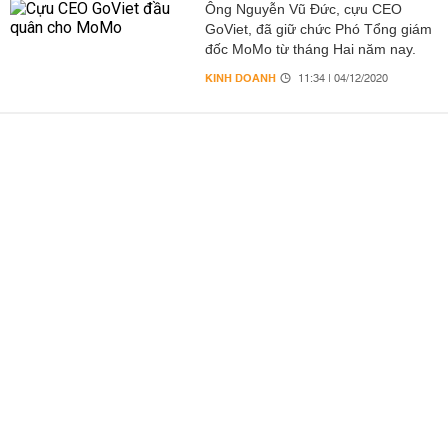
Ông Nguyễn Vũ Đức, cựu CEO
GoViet, đã giữ chức Phó Tổng giám
đốc MoMo từ tháng Hai năm nay.
KINH DOANH
11:34 | 04/12/2020