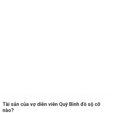
Tài sản của vợ diễn viên Quý Bình đồ sộ cỡ
nào?