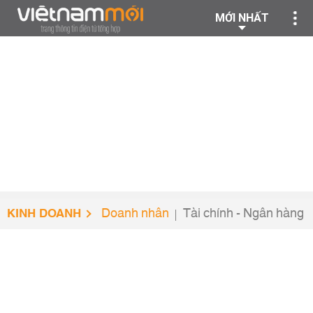
MỚI NHẤT
KINH DOANH
Doanh nhân
Tài chính - Ngân hàng