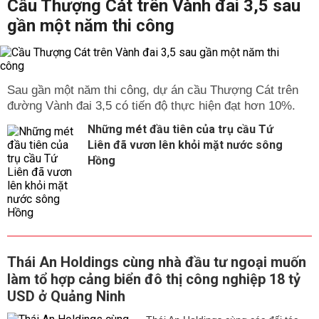
Cầu Thượng Cát trên Vành đai 3,5 sau
gần một năm thi công
Sau gần một năm thi công, dự án cầu Thượng Cát trên
đường Vành đai 3,5 có tiến độ thực hiện đạt hơn 10%.
Những mét đầu tiên của trụ cầu Tứ
Liên đã vươn lên khỏi mặt nước sông
Hồng
Thái An Holdings cùng nhà đầu tư ngoại muốn
làm tổ hợp cảng biển đô thị công nghiệp 18 tỷ
USD ở Quảng Ninh