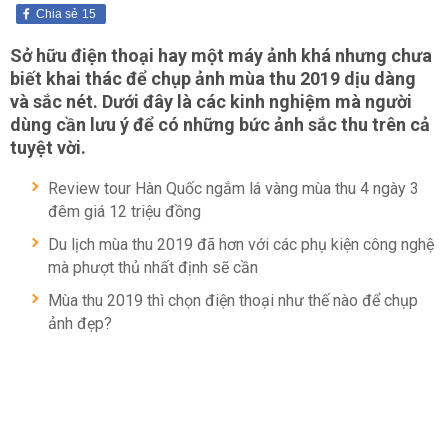
Chia sẻ
15
Sở hữu điện thoại hay một máy ảnh khá nhưng chưa
biết khai thác để chụp ảnh mùa thu 2019 dịu dàng
và sắc nét. Dưới đây là các kinh nghiệm mà người
dùng cần lưu ý để có những bức ảnh sắc thu trên cả
tuyệt vời.
Review tour Hàn Quốc ngắm lá vàng mùa thu 4 ngày 3
đêm giá 12 triệu đồng
Du lịch mùa thu 2019 đã hơn với các phụ kiện công nghệ
mà phượt thủ nhất định sẽ cần
Mùa thu 2019 thì chọn điện thoại như thế nào để chụp
ảnh đẹp?