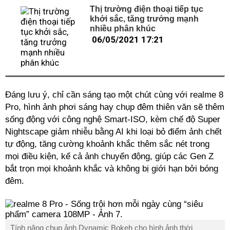
Thị trường điện thoại tiếp tục
khởi sắc, tăng trưởng mạnh
nhiều phân khúc
06/05/2021 17:21
Đáng lưu ý, chỉ cần sáng tạo một chút cùng với realme 8
Pro, hình ảnh phơi sáng hay chụp đêm thiên văn sẽ thêm
sống động với công nghệ Smart-ISO, kèm chế độ Super
Nightscape giảm nhiễu bằng AI khi loại bỏ điểm ảnh chết
tự động, tăng cường khoảnh khắc thêm sắc nét trong
mọi điều kiện, kể cả ảnh chuyển động, giúp các Gen Z
bắt trọn mọi khoảnh khắc và không bị giới hạn bởi bóng
đêm.
Tính năng chụp ảnh Dynamic Bokeh cho hình ảnh thời