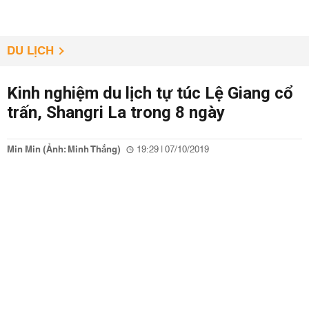
DU LỊCH
Kinh nghiệm du lịch tự túc Lệ Giang cổ
trấn, Shangri La trong 8 ngày
Min Min (Ảnh: Minh Thắng)
19:29 | 07/10/2019