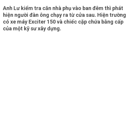
Anh Lư kiểm tra căn nhà phụ vào ban đêm thì phát
hiện người đàn ông chạy ra từ cửa sau. Hiện trường
có xe máy Exciter 150 và chiếc cặp chứa bằng cấp
của một kỹ sư xây dựng.