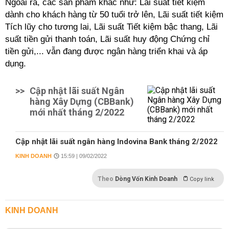
Ngoài ra, các sản phẩm khác như:
Lãi suất tiết kiệm
dành cho khách hàng từ 50 tuổi trở lên, Lãi suất tiết kiệm
Tích lũy cho tương lai, Lãi suất Tiết kiệm bậc thang, Lãi
suất tiền gửi thanh toán, Lãi suất huy động Chứng chỉ
tiền gửi,... vẫn đang được ngân hàng triển khai và áp
dụng.
>>
Cập nhật lãi suất Ngân
hàng Xây Dựng (CBBank)
mới nhất tháng 2/2022
Cập nhật lãi suất ngân hàng Indovina Bank tháng 2/2022
KINH DOANH
15:59 | 09/02/2022
Theo
Dòng Vốn Kinh Doanh
Copy link
KINH DOANH