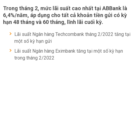
Trong tháng 2, mức lãi suất cao nhất tại ABBank là
6,4%/năm, áp dụng cho tất cả khoản tiền gửi có kỳ
hạn 48 tháng và 60 tháng, lĩnh lãi cuối kỳ.
Lãi suất Ngân hàng Techcombank tháng 2/2022 tăng tại
một số kỳ hạn gửi
Lãi suất Ngân hàng Eximbank tăng tại một số kỳ hạn
trong tháng 2/2022