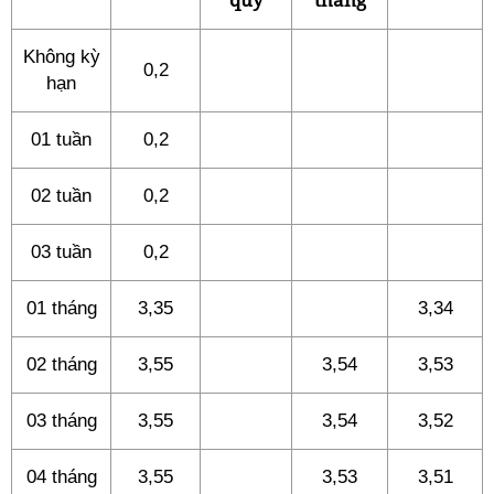
Không kỳ
0,2
hạn
01 tuần
0,2
02 tuần
0,2
03 tuần
0,2
01 tháng
3,35
3,34
02 tháng
3,55
3,54
3,53
03 tháng
3,55
3,54
3,52
04 tháng
3,55
3,53
3,51