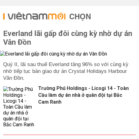
CHỌN
Everland lãi gấp đôi cùng kỳ nhờ dự án
Vân Đồn
Quý II, lãi sau thuế Everland tăng 96% so với cùng kỳ
nhờ tiếp tục bàn giao dự án Crystal Holidays Harbour
Vân Đồn.
Trường Phú Holdings - Licogi 14 - Toàn
Cầu làm dự án nhà ở quân đội tại Bắc
Cam Ranh