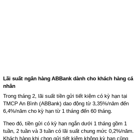
Lãi suất ngân hàng ABBank dành cho khách hàng cá
nhân
Trong tháng 2, lãi suất tiền gửi tiết kiệm có kỳ hạn tại
TMCP An Bình (ABBank) dao động từ 3,35%/năm đến
6,4%/năm cho kỳ hạn từ 1 tháng đến 60 tháng.
Theo đó, tiền gửi có kỳ hạn ngắn dưới 1 tháng gồm 1
tuần, 2 tuần và 3 tuần có lãi suất chung mức 0,2%/năm.
Khách hàng khi chọn gửi tiết kiệm không kỳ hạn cũng