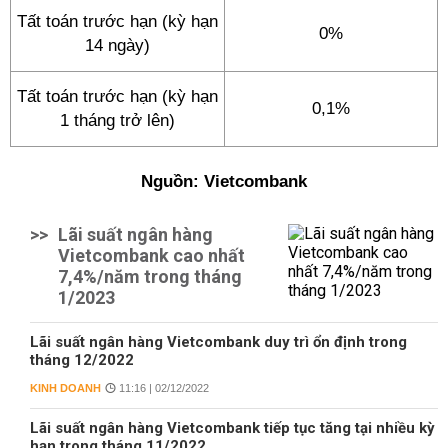
Tất toán trước hạn (kỳ hạn
0%
14 ngày)
Tất toán trước hạn (kỳ hạn
0,1%
1 tháng trở lên)
Nguồn: Vietcombank
>>
Lãi suất ngân hàng
Vietcombank cao nhất
7,4%/năm trong tháng
1/2023
Lãi suất ngân hàng Vietcombank duy trì ổn định trong
tháng 12/2022
KINH DOANH
11:16 | 02/12/2022
Lãi suất ngân hàng Vietcombank tiếp tục tăng tại nhiều kỳ
hạn trong tháng 11/2022