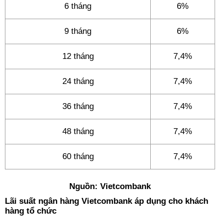
6 tháng
6%
9 tháng
6%
12 tháng
7,4%
24 tháng
7,4%
36 tháng
7,4%
48 tháng
7,4%
60 tháng
7,4%
Nguồn: Vietcombank
Lãi suất ngân hàng Vietcombank áp dụng cho khách
hàng tổ chức