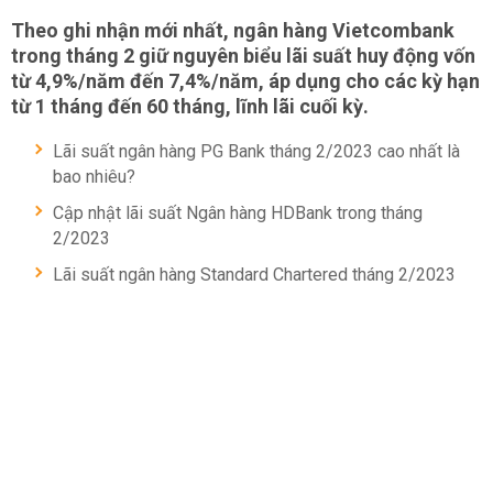
Theo ghi nhận mới nhất, ngân hàng Vietcombank
trong tháng 2 giữ nguyên biểu lãi suất huy động vốn
từ 4,9%/năm đến 7,4%/năm, áp dụng cho các kỳ hạn
từ 1 tháng đến 60 tháng, lĩnh lãi cuối kỳ.
Lãi suất ngân hàng PG Bank tháng 2/2023 cao nhất là
bao nhiêu?
Cập nhật lãi suất Ngân hàng HDBank trong tháng
2/2023
Lãi suất ngân hàng Standard Chartered tháng 2/2023