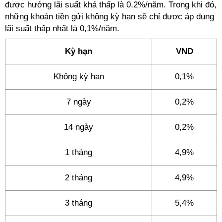
được hưởng lãi suất khá thấp là 0,2%/năm. Trong khi đó,
những khoản tiền gửi không kỳ hạn sẽ chỉ được áp dụng
lãi suất thấp nhất là 0,1%/năm.
Kỳ hạn
VND
Không kỳ hạn
0,1%
7 ngày
0,2%
14 ngày
0,2%
1 tháng
4,9%
2 tháng
4,9%
3 tháng
5,4%