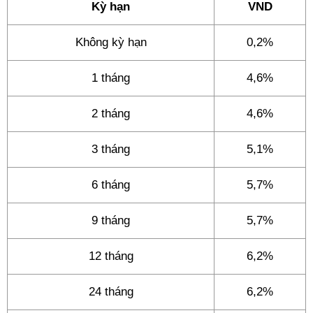
Kỳ hạn
VND
Không kỳ hạn
0,2%
1 tháng
4,6%
2 tháng
4,6%
3 tháng
5,1%
6 tháng
5,7%
9 tháng
5,7%
12 tháng
6,2%
24 tháng
6,2%