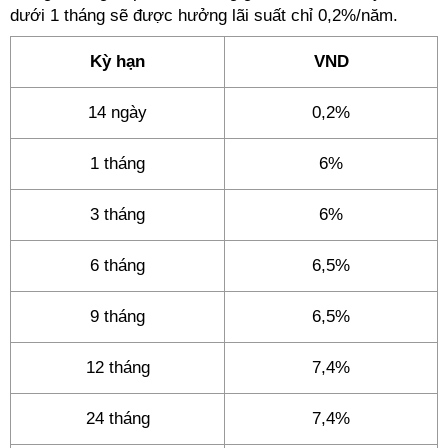
dưới 1 tháng sẽ được hưởng lãi suất chỉ 0,2%/năm.
Kỳ hạn
VND
14 ngày
0,2%
1 tháng
6%
3 tháng
6%
6 tháng
6,5%
9 tháng
6,5%
12 tháng
7,4%
24 tháng
7,4%