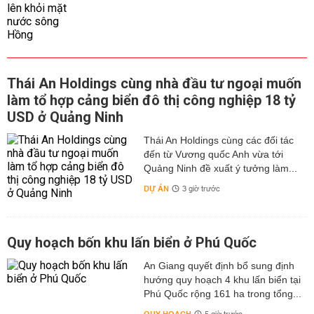
Thái An Holdings cùng nhà đầu tư ngoại muốn
làm tổ hợp cảng biển đô thị công nghiệp 18 tỷ
USD ở Quảng Ninh
Thái An Holdings cùng các đối tác
đến từ Vương quốc Anh vừa tới
Quảng Ninh đề xuất ý tưởng làm...
DỰ ÁN
3 giờ trước
Quy hoạch bốn khu lấn biển ở Phú Quốc
An Giang quyết định bổ sung định
hướng quy hoạch 4 khu lấn biển tại
Phú Quốc rộng 161 ha trong tổng...