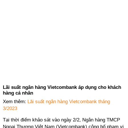
Lãi suất ngân hàng Vietcombank áp dụng cho khách
hàng cá nhân
Xem thêm:
Lãi suất ngân hàng Vietcombank tháng
3/2023
Tại thời điểm khảo sát vào ngày 2/2, Ngân hàng TMCP
Ngoại Thương Việt Nam (Vietcombank) công bố phạm vi