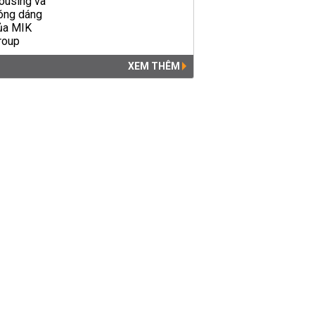
XEM THÊM