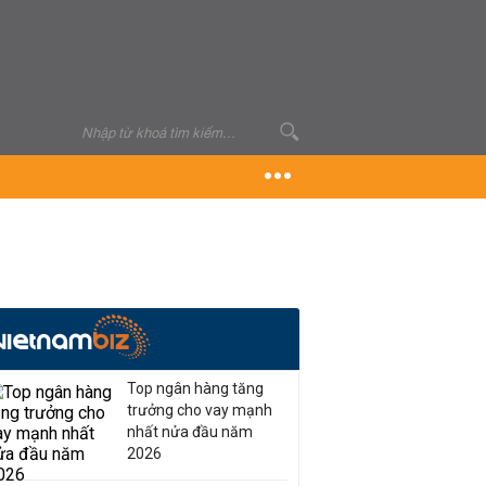
Top ngân hàng tăng
trưởng cho vay mạnh
nhất nửa đầu năm
2026