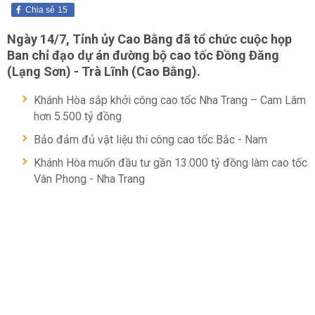
Chia sẻ
15
Ngày 14/7, Tỉnh ủy Cao Bằng đã tổ chức cuộc họp
Ban chỉ đạo dự án đường bộ cao tốc Đồng Đăng
(Lạng Sơn) - Trà Lĩnh (Cao Bằng).
Khánh Hòa sắp khởi công cao tốc Nha Trang – Cam Lâm
hơn 5.500 tỷ đồng
Bảo đảm đủ vật liệu thi công cao tốc Bắc - Nam
Khánh Hòa muốn đầu tư gần 13.000 tỷ đồng làm cao tốc
Vân Phong - Nha Trang