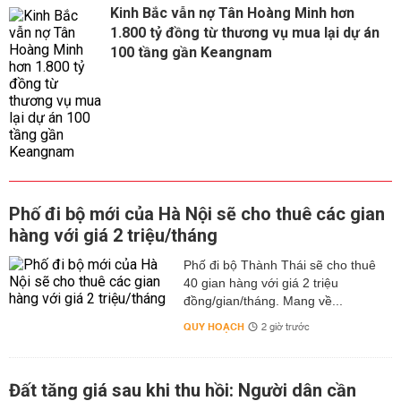
Kinh Bắc vẫn nợ Tân Hoàng Minh hơn
1.800 tỷ đồng từ thương vụ mua lại dự án
100 tầng gần Keangnam
Phố đi bộ mới của Hà Nội sẽ cho thuê các gian
hàng với giá 2 triệu/tháng
Phố đi bộ Thành Thái sẽ cho thuê
40 gian hàng với giá 2 triệu
đồng/gian/tháng. Mang về...
QUY HOẠCH
2 giờ trước
Đất tăng giá sau khi thu hồi: Người dân cần