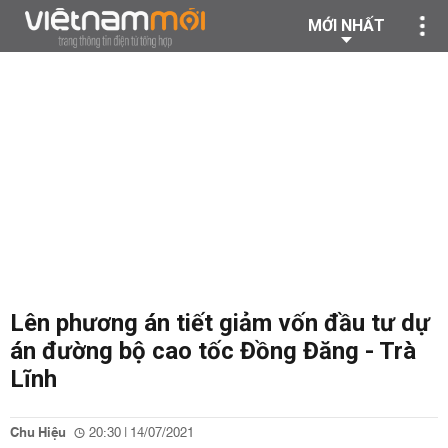
MỚI NHẤT
Lên phương án tiết giảm vốn đầu tư dự
án đường bộ cao tốc Đồng Đăng - Trà
Lĩnh
Chu Hiệu
20:30 | 14/07/2021