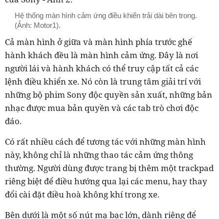
Hệ thống màn hình cảm ứng điều khiển trải dài bên trong.
(Ảnh: Motor1).
Cả màn hình ở giữa và màn hình phía trước ghế
hành khách đều là màn hình cảm ứng. Đây là nơi
người lái và hành khách có thể truy cập tất cả các
lệnh điều khiển xe. Nó còn là trung tâm giải trí với
những bộ phim Sony độc quyền sản xuất, những bản
nhạc được mua bản quyền và các tab trò chơi độc
đáo.
Có rất nhiều cách để tương tác với những màn hình
này, không chỉ là những thao tác cảm ứng thông
thường. Người dùng được trang bị thêm một trackpad
riêng biệt để điều hướng qua lại các menu, hay thay
đổi cài đặt điều hoà không khí trong xe.
Bên dưới là một số nút mạ bạc lớn, dành riêng để