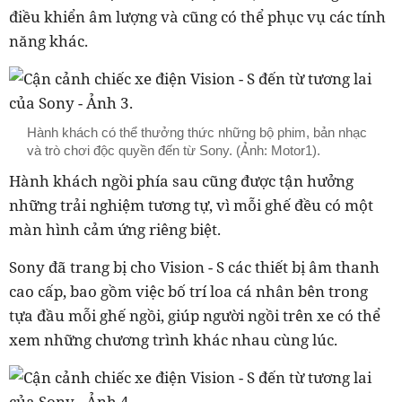
điều khiển âm lượng và cũng có thể phục vụ các tính
năng khác.
Hành khách có thể thưởng thức những bộ phim, bản nhạc
và trò chơi độc quyền đến từ Sony. (Ảnh: Motor1).
Hành khách ngồi phía sau cũng được tận hưởng
những trải nghiệm tương tự, vì mỗi ghế đều có một
màn hình cảm ứng riêng biệt.
Sony đã trang bị cho Vision - S các thiết bị âm thanh
cao cấp, bao gồm việc bố trí loa cá nhân bên trong
tựa đầu mỗi ghế ngồi, giúp người ngồi trên xe có thể
xem những chương trình khác nhau cùng lúc.