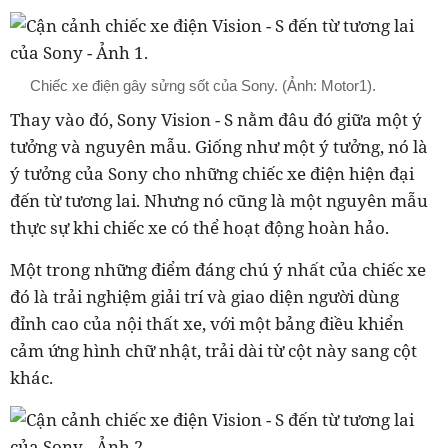
Chiếc xe điện gây sửng sốt của Sony. (Ảnh: Motor1).
Thay vào đó, Sony Vision - S nằm đâu đó giữa một ý
tưởng và nguyên mẫu. Giống như một ý tưởng, nó là
ý tưởng của Sony cho những chiếc xe điện hiện đại
đến từ tương lai. Nhưng nó cũng là một nguyên mẫu
thực sự khi chiếc xe có thể hoạt động hoàn hảo.
Một trong những điểm đáng chú ý nhất của chiếc xe
đó là trải nghiệm giải trí và giao diện người dùng
đỉnh cao của nội thất xe, với một bảng điều khiển
cảm ứng hình chữ nhật, trải dài từ cột này sang cột
khác.