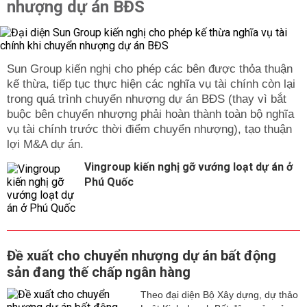
nhượng dự án BĐS
Sun Group kiến nghị cho phép các bên được thỏa thuận
kế thừa, tiếp tục thực hiện các nghĩa vụ tài chính còn lại
trong quá trình chuyển nhượng dự án BĐS (thay vì bắt
buộc bên chuyển nhượng phải hoàn thành toàn bộ nghĩa
vụ tài chính trước thời điểm chuyển nhượng), tạo thuận
lợi M&A dự án.
Vingroup kiến nghị gỡ vướng loạt dự án ở
Phú Quốc
Đề xuất cho chuyển nhượng dự án bất động
sản đang thế chấp ngân hàng
Theo đại diện Bộ Xây dựng, dự thảo