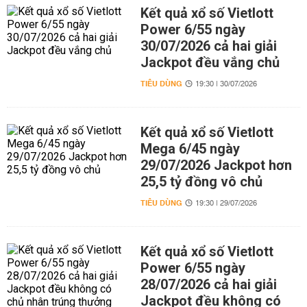
Kết quả xổ số Vietlott
Power 6/55 ngày
30/07/2026 cả hai giải
Jackpot đều vắng chủ
TIÊU DÙNG
19:30 | 30/07/2026
Kết quả xổ số Vietlott
Mega 6/45 ngày
29/07/2026 Jackpot hơn
25,5 tỷ đồng vô chủ
TIÊU DÙNG
19:30 | 29/07/2026
Kết quả xổ số Vietlott
Power 6/55 ngày
28/07/2026 cả hai giải
Jackpot đều không có