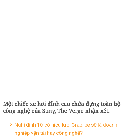
Một chiếc xe hơi đỉnh cao chứa đựng toàn bộ
công nghệ của Sony, The Verge nhận xét.
Nghị định 10 có hiệu lực, Grab, be sẽ là doanh
nghiệp vận tải hay công nghệ?