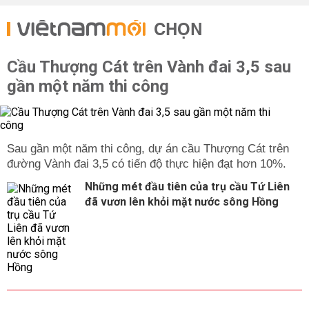
CHỌN
Cầu Thượng Cát trên Vành đai 3,5 sau
gần một năm thi công
Sau gần một năm thi công, dự án cầu Thượng Cát trên
đường Vành đai 3,5 có tiến độ thực hiện đạt hơn 10%.
Những mét đầu tiên của trụ cầu Tứ Liên
đã vươn lên khỏi mặt nước sông Hồng