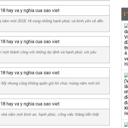
 năm mới 2018. Hi vọng những hạnh phúc và bình yên sẽ đến
 mới thành công với những dự định và hạnh phúc với yêu
Mỹ nhưng cũng không quên gửi lời chúc mừng năm mới tới
nhà năm mới bình an, hạnh phúc, công việc thăng tiến thật