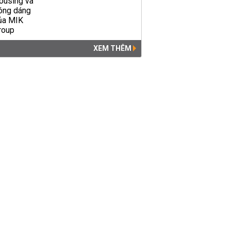
XEM THÊM