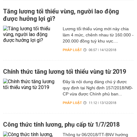
Tăng lương tối thiểu vùng, người lao động
được hưởng lợi gì?
Lương tối thiểu vùng mới này chia
làm 4 mức, chênh nhau từ 160.000 -
200.000 đồng tuỳ khu vực....
PHÁP LUẬT
06:57 | 14/12/2018
Chính thức tăng lương tối thiểu vùng từ 2019
Đây là nội dung đáng chú ý được
quy định tại Nghị định 157/2018/NĐ-
CP vừa được Chính phủ ban...
PHÁP LUẬT
11:12 | 13/12/2018
Công thức tính lương, phụ cấp từ 1/7/2018
Thông tư 06/2018/TT-BNV hướng