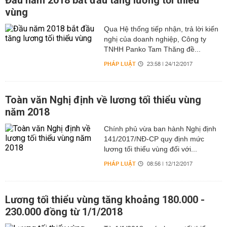
Đầu năm 2018 bắt đầu tăng lương tối thiểu
vùng
Qua Hệ thống tiếp nhận, trả lời kiến
nghị của doanh nghiệp, Công ty
TNHH Panko Tam Thăng đề...
PHÁP LUẬT
23:58 | 24/12/2017
Toàn văn Nghị định về lương tối thiểu vùng
năm 2018
Chính phủ vừa ban hành Nghị định
141/2017/NĐ-CP quy định mức
lương tối thiểu vùng đối với...
PHÁP LUẬT
08:56 | 12/12/2017
Lương tối thiểu vùng tăng khoảng 180.000 -
230.000 đồng từ 1/1/2018