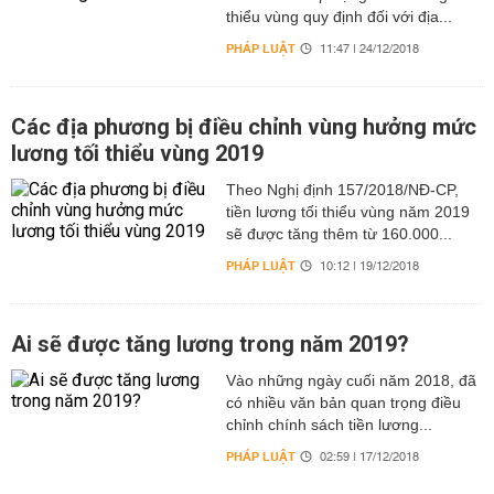
thiểu vùng quy định đối với địa...
PHÁP LUẬT
11:47 | 24/12/2018
Các địa phương bị điều chỉnh vùng hưởng mức
lương tối thiểu vùng 2019
Theo Nghị định 157/2018/NĐ-CP,
tiền lương tối thiểu vùng năm 2019
sẽ được tăng thêm từ 160.000...
PHÁP LUẬT
10:12 | 19/12/2018
Ai sẽ được tăng lương trong năm 2019?
Vào những ngày cuối năm 2018, đã
có nhiều văn bản quan trọng điều
chỉnh chính sách tiền lương...
PHÁP LUẬT
02:59 | 17/12/2018