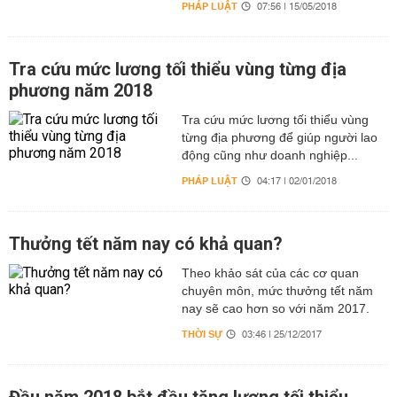
PHÁP LUẬT
07:56 | 15/05/2018
Tra cứu mức lương tối thiểu vùng từng địa
phương năm 2018
Tra cứu mức lương tối thiểu vùng
từng địa phương để giúp người lao
động cũng như doanh nghiệp...
PHÁP LUẬT
04:17 | 02/01/2018
Thưởng tết năm nay có khả quan?
Theo khảo sát của các cơ quan
chuyên môn, mức thưởng tết năm
nay sẽ cao hơn so với năm 2017.
THỜI SỰ
03:46 | 25/12/2017