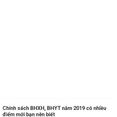
Chính sách BHXH, BHYT năm 2019 có nhiều
điểm mới bạn nên biết