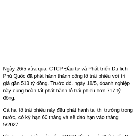
Ngày 26/5 vừa qua, CTCP Đầu tư và Phát triển Du lịch
Phú Quốc đã phát hành thành công lô trái phiếu với trị
giá gần 513 tỷ đồng. Trước đó, ngày 18/5, doanh nghiệp
này cũng hoàn tất phát hành lô trái phiếu hơn 717 tỷ
đồng.
Cả hai lô trái phiếu này đều phát hành tại thị trường trong
nước, có kỳ hạn 60 tháng và sẽ đáo hạn vào tháng
5/2027.