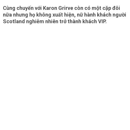
Cùng chuyến với Karon Grirve còn có một cặp đôi
nữa nhưng họ không xuất hiện, nữ hành khách người
Scotland nghiễm nhiên trở thành khách VIP.