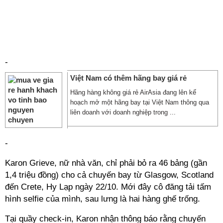
-
Việt Nam có thêm hãng bay giá rẻ
Hãng hàng không giá rẻ AirAsia đang lên kế
hoạch mở một hãng bay tại Việt Nam thông qua
liên doanh với doanh nghiệp trong ...
-
Karon Grieve, nữ nhà văn, chỉ phải bỏ ra 46 bảng (gần
1,4 triệu đồng) cho cả chuyến bay từ Glasgow, Scotland
đến Crete, Hy Lạp ngày 22/10. Mới đây cô đăng tải tấm
hình selfie của mình, sau lưng là hai hàng ghế trống.
Tại quầy check-in, Karon nhận thông báo rằng chuyến