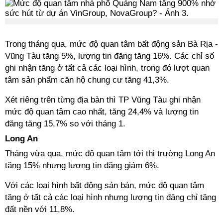
Trong tháng qua, mức độ quan tâm bất động sản Bà Rịa -
Vũng Tàu tăng 5%, lượng tin đăng tăng 16%. Các chỉ số
ghi nhận tăng ở tất cả các loại hình, trong đó lượt quan
tâm sản phẩm căn hộ chung cư tăng 41,3%.
Xét riêng trên từng địa bàn thì TP Vũng Tàu ghi nhận
mức độ quan tâm cao nhất, tăng 24,4% và lượng tin
đăng tăng 15,7% so với tháng 1.
Long An
Tháng vừa qua, mức độ quan tâm tới thị trường Long An
tăng 15% nhưng lượng tin đăng giảm 6%.
Với các loại hình bất động sản bán, mức độ quan tâm
tăng ở tất cả các loại hình nhưng lượng tin đăng chỉ tăng
đất nền với 11,8%.