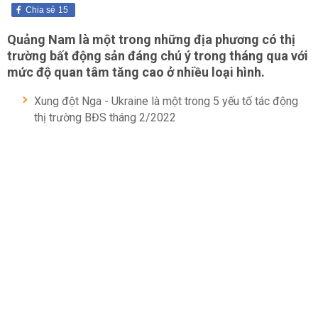
Chia sẻ
15
Quảng Nam là một trong những địa phương có thị
trường bất động sản đáng chú ý trong tháng qua với
mức độ quan tâm tăng cao ở nhiều loại hình.
Xung đột Nga - Ukraine là một trong 5 yếu tố tác động
thị trường BĐS tháng 2/2022