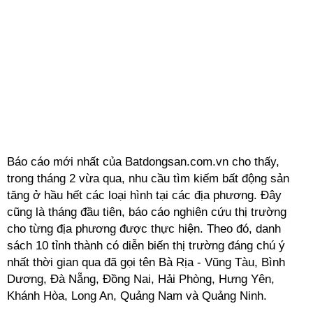
Báo cáo mới nhất của Batdongsan.com.vn cho thấy,
trong tháng 2 vừa qua, nhu cầu tìm kiếm bất động sản
tăng ở hầu hết các loại hình tại các địa phương. Đây
cũng là tháng đầu tiên, báo cáo nghiên cứu thị trường
cho từng địa phương được thực hiện. Theo đó, danh
sách 10 tỉnh thành có diễn biến thị trường đáng chú ý
nhất thời gian qua đã gọi tên Bà Rịa - Vũng Tàu, Bình
Dương, Đà Nẵng, Đồng Nai, Hải Phòng, Hưng Yên,
Khánh Hòa, Long An, Quảng Nam và Quảng Ninh.