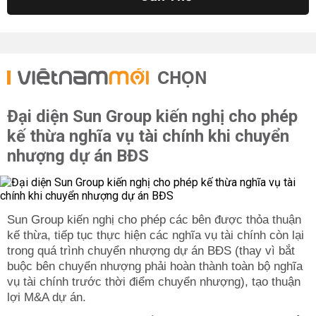
CHỌN
Đại diện Sun Group kiến nghị cho phép
kế thừa nghĩa vụ tài chính khi chuyển
nhượng dự án BĐS
Sun Group kiến nghị cho phép các bên được thỏa thuận
kế thừa, tiếp tục thực hiện các nghĩa vụ tài chính còn lại
trong quá trình chuyển nhượng dự án BĐS (thay vì bắt
buộc bên chuyển nhượng phải hoàn thành toàn bộ nghĩa
vụ tài chính trước thời điểm chuyển nhượng), tạo thuận
lợi M&A dự án.