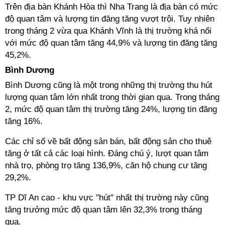
Trên địa bàn Khánh Hòa thì Nha Trang là địa bàn có mức
độ quan tâm và lượng tin đăng tăng vượt trội. Tuy nhiên
trong tháng 2 vừa qua Khánh Vĩnh là thị trường khá nổi
với mức độ quan tâm tăng 44,9% và lượng tin đăng tăng
45,2%.
Bình Dương
Bình Dương cũng là một trong những thị trường thu hút
lượng quan tâm lớn nhất trong thời gian qua. Trong tháng
2, mức độ quan tâm thị trường tăng 24%, lượng tin đăng
tăng 16%.
Các chỉ số về bất động sản bán, bất động sản cho thuê
tăng ở tất cả các loại hình. Đáng chú ý, lượt quan tâm
nhà trọ, phòng trọ tăng 136,9%, căn hộ chung cư tăng
29,2%.
TP Dĩ An cao - khu vực "hút" nhất thị trường này cũng
tăng trưởng mức độ quan tâm lên 32,3% trong tháng
qua.