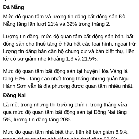
Đà Nẵng
Mức độ quan tâm và lượng tin đăng bất động sản Đà
Nẵng tăng lần lượt 21% và 32% trong tháng 2.
Lượng tin đăng, mức độ quan tâm bất động sản bán, bất
động sản cho thuê tăng ở hầu hết các loại hình, ngoại trừ
lượng tin đăng bán căn hộ chung cư và bán biệt thự, liền
kề có sự giảm nhẹ khoảng 1,3 và 21,5%.
Mức độ quan tâm bất động sản tại huyện Hòa Vàng là
tăng 60% - tăng cao nhất trong tháng nhưng quận Ngũ
Hành Sơn vẫn là địa phương được quan tâm nhiều nhất.
Đồng Nai
Là một trong những thị trường chính, trong tháng vừa
qua mức độ quan tâm bất động sản tại Đồng Nai tăng
5%, lượng tin đăng tăng 20%.
Mức độ quan tâm nhà biệt thự, liền kề bán giảm 6,9%,