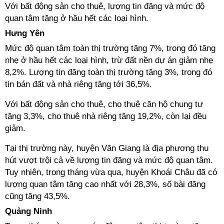
Với bất động sản cho thuê, lượng tin đăng và mức độ
quan tâm tăng ở hầu hết các loại hình.
Hưng Yên
Mức độ quan tâm toàn thị trường tăng 7%, trong đó tăng
nhẹ ở hầu hết các loại hình, trừ đất nền dự án giảm nhẹ
8,2%. Lượng tin đăng toàn thị trường tăng 3%, trong đó
tin bán đất và nhà riêng tăng tới 36,5%.
Với bất động sản cho thuê, cho thuê căn hộ chung tư
tăng 3,3%, cho thuê nhà riêng tăng 19,2%, còn lại đều
giảm.
Tại thị trường này, huyện Văn Giang là địa phương thu
hút vượt trội cả về lượng tin đăng và mức độ quan tâm.
Tuy nhiên, trong tháng vừa qua, huyện Khoái Châu đã có
lượng quan tâm tăng cao nhất với 28,3%, số bài đăng
cũng tăng 43,5%.
Quảng Ninh