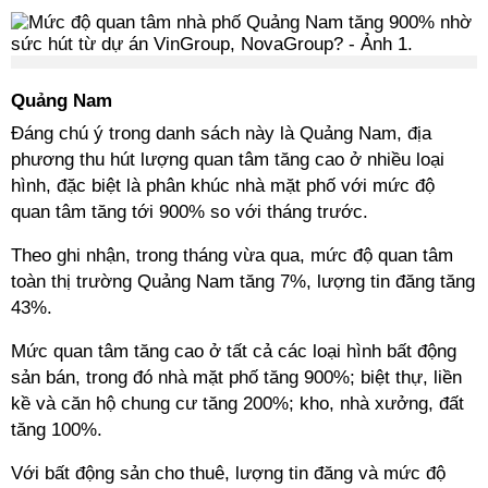
Quảng Nam
Đáng chú ý trong danh sách này là Quảng Nam, địa
phương thu hút lượng quan tâm tăng cao ở nhiều loại
hình, đặc biệt là phân khúc nhà mặt phố với mức độ
quan tâm tăng tới 900% so với tháng trước.
Theo ghi nhận, trong tháng vừa qua, mức độ quan tâm
toàn thị trường Quảng Nam tăng 7%, lượng tin đăng tăng
43%.
Mức quan tâm tăng cao ở tất cả các loại hình bất động
sản bán, trong đó nhà mặt phố tăng 900%; biệt thự, liền
kề và căn hộ chung cư tăng 200%; kho, nhà xưởng, đất
tăng 100%.
Với bất động sản cho thuê, lượng tin đăng và mức độ