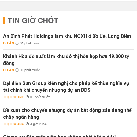
TIN GIỜ CHÓT
An Bình Phát Holdings làm khu NOXH ở Bồ Đề, Long Biên
DỰ ÁN
01 phút trước
Khánh Hòa đề xuất làm khu đô thị hỗn hợp hơn 49.000 tỷ
đồng
DỰ ÁN
01 phút trước
Đại diện Sun Group kiến nghị cho phép kế thừa nghĩa vụ
tài chính khi chuyển nhượng dự án BĐS
THỊ TRƯỜNG
01 phút trước
Đề xuất cho chuyển nhượng dự án bất động sản đang thế
chấp ngân hàng
THỊ TRƯỜNG
3 giờ trước