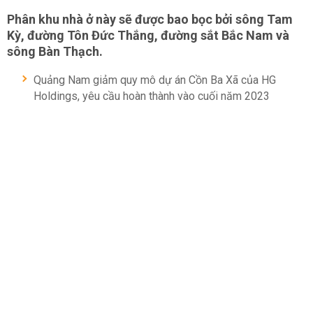
Phân khu nhà ở này sẽ được bao bọc bởi sông Tam
Kỳ, đường Tôn Đức Thắng, đường sắt Bắc Nam và
sông Bàn Thạch.
Quảng Nam giảm quy mô dự án Cồn Ba Xã của HG
Holdings, yêu cầu hoàn thành vào cuối năm 2023