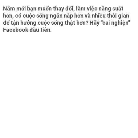
Năm mới bạn muốn thay đổi, làm việc năng suất
hơn, có cuộc sống ngăn nắp hơn và nhiều thời gian
để tận hưởng cuộc sống thật hơn? Hãy "cai nghiện"
Facebook đầu tiên.