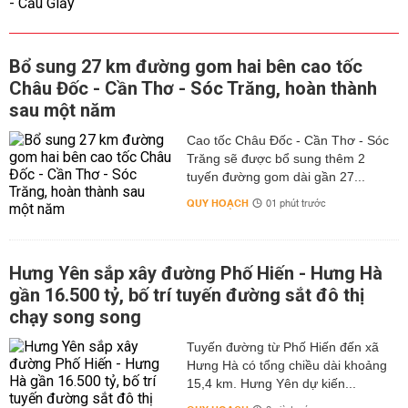
Bổ sung 27 km đường gom hai bên cao tốc
Châu Đốc - Cần Thơ - Sóc Trăng, hoàn thành
sau một năm
Cao tốc Châu Đốc - Cần Thơ - Sóc
Trăng sẽ được bổ sung thêm 2
tuyến đường gom dài gần 27...
QUY HOẠCH
01 phút trước
Hưng Yên sắp xây đường Phố Hiến - Hưng Hà
gần 16.500 tỷ, bố trí tuyến đường sắt đô thị
chạy song song
Tuyến đường từ Phố Hiến đến xã
Hưng Hà có tổng chiều dài khoảng
15,4 km. Hưng Yên dự kiến...