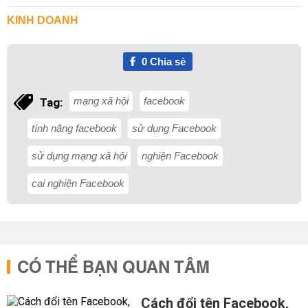
KINH DOANH
0
Chia sẻ
mạng xã hội
facebook
Tag:
tính năng facebook
sử dụng Facebook
sử dụng mạng xã hội
nghiện Facebook
cai nghiện Facebook
CÓ THỂ BẠN QUAN TÂM
Cách đổi tên Facebook,