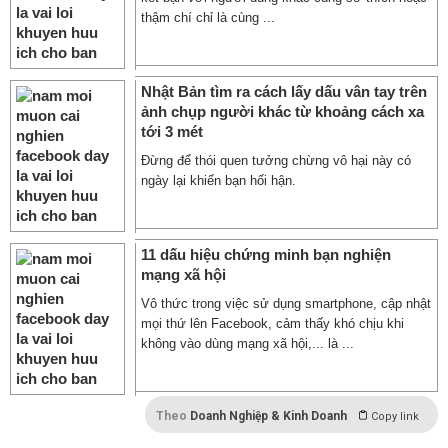
thậm chí chỉ là cùng ...
Nhật Bản tìm ra cách lấy dấu vân tay trên
ảnh chụp người khác từ khoảng cách xa
tới 3 mét
Đừng để thói quen tưởng chừng vô hại này có
ngày lại khiến bạn hối hận.
11 dấu hiệu chứng minh bạn nghiện
mạng xã hội
Vô thức trong việc sử dụng smartphone, cập nhật
mọi thứ lên Facebook, cảm thấy khó chịu khi
không vào dùng mạng xã hội,... là ...
Theo
Doanh Nghiệp & Kinh Doanh
Copy link