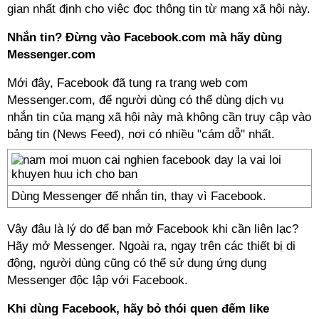
gian nhất định cho việc đọc thông tin từ mạng xã hội này.
Nhắn tin? Đừng vào Facebook.com mà hãy dùng
Messenger.com
Mới đây, Facebook đã tung ra trang web com
Messenger.com, để người dùng có thể dùng dịch vụ
nhắn tin của mạng xã hội này mà không cần truy cập vào
bảng tin (News Feed), nơi có nhiều "cám dỗ" nhất.
Dùng Messenger để nhắn tin, thay vì Facebook.
Vậy đâu là lý do để bạn mở Facebook khi cần liên lạc?
Hãy mở Messenger. Ngoài ra, ngay trên các thiết bị di
động, người dùng cũng có thể sử dụng ứng dụng
Messenger độc lập với Facebook.
Khi dùng Facebook, hãy bỏ thói quen đếm like