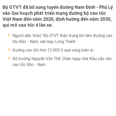
Bộ GTVT đã bổ sung tuyến đường Nam Định - Phủ Lý
vào Qui hoạch phát triến mạng đường bộ cao tốc
Việt Nam đến năm 2020, định hướng đến năm 2030,
qui mô cao tốc 4 làn xe.
Người dân 'nhắc' Bộ GTVT thận trọng khi làm đường cao
tốc Bắc - Nam, sân bay Long Thành
Đường cao tốc hơn 12.000 tỉ qua vùng biên ải
Bộ trưởng Nguyễn Văn Thể: Chặn ngay nhà thầu yếu vào
cao tốc Bắc - Nam