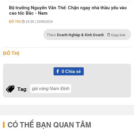
Bộ trưởng Nguyễn Văn Thể: Chặn ngay nhà thầu yếu vào
cao tốc Bắc - Nam
ĐÔ THỊ
16:39 | 23/08/2019
Theo
Doanh Nghiệp & Kinh Doanh
Copy link
ĐÔ THỊ
0
Chia sẻ
giá vàng Nam Định
Tag:
CÓ THỂ BẠN QUAN TÂM