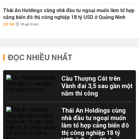
Thái An Holdings cùng nhà đầu tư ngoại muốn làm tổ hợp
cảng biển đô thị công nghiệp 18 tỷ USD ở Quảng Ninh
DỰ ÁN
18 giờ trước
ĐỌC NHIỀU NHẤT
Cầu Thượng Cát trên
Vành đai 3,5 sau gần một
năm thi công
Thái An Holdings cùng
nhà đầu tư ngoại muốn
làm tổ hợp cảng biển đô
thị công nghiệp 18 tỷ